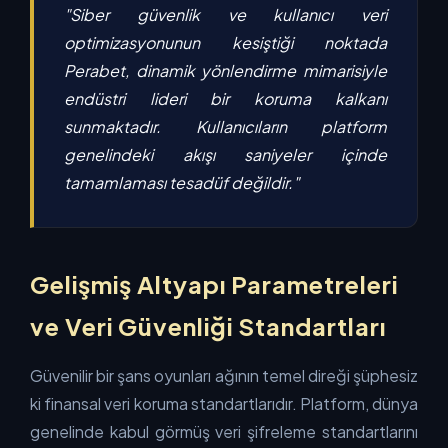
"Siber güvenlik ve kullanıcı veri
optimizasyonunun kesiştiği noktada
Perabet, dinamik yönlendirme mimarisiyle
endüstri lideri bir koruma kalkanı
sunmaktadır. Kullanıcıların platform
genelindeki akışı saniyeler içinde
tamamlaması tesadüf değildir."
Gelişmiş Altyapı Parametreleri
ve Veri Güvenliği Standartları
Güvenilir bir şans oyunları ağının temel direği şüphesiz
ki finansal veri koruma standartlarıdır. Platform, dünya
genelinde kabul görmüş veri şifreleme standartlarını