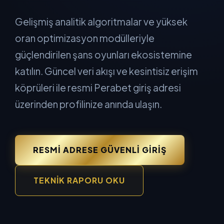
Gelişmiş analitik algoritmalar ve yüksek
oran optimizasyon modülleriyle
güçlendirilen şans oyunları ekosistemine
katılın. Güncel veri akışı ve kesintisiz erişim
köprüleri ile resmi Perabet giriş adresi
üzerinden profilinize anında ulaşın.
RESMI ADRESE GÜVENLI GIRIŞ
TEKNIK RAPORU OKU