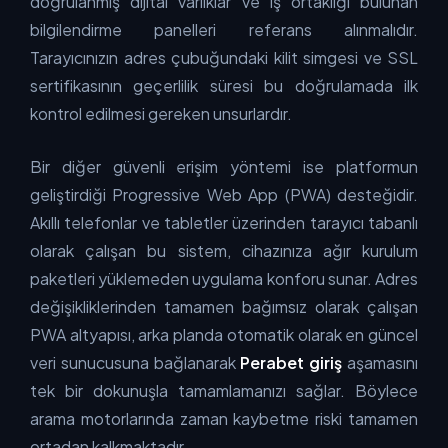
doğrulanmış dijital varlıklar ve iş ortaklığı bulunan
bilgilendirme panelleri referans alınmalıdır.
Tarayıcınızın adres çubuğundaki kilit simgesi ve SSL
sertifikasının geçerlilik süresi bu doğrulamada ilk
kontrol edilmesi gereken unsurlardır.
Bir diğer güvenli erişim yöntemi ise platformun
geliştirdiği Progressive Web App (PWA) desteğidir.
Akıllı telefonlar ve tabletler üzerinden tarayıcı tabanlı
olarak çalışan bu sistem, cihazınıza ağır kurulum
paketleri yüklemeden uygulama konforu sunar. Adres
değişikliklerinden tamamen bağımsız olarak çalışan
PWA altyapısı, arka planda otomatik olarak en güncel
veri sunucusuna bağlanarak
Perabet giriş
aşamasını
tek bir dokunuşla tamamlamanızı sağlar. Böylece
arama motorlarında zaman kaybetme riski tamamen
ortadan kalkmaktadır.