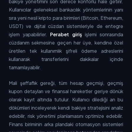
bakiye yönetimini son derece konforlu hale getirir.
Kullanıcılar geleneksel bankacılık yöntemlerinin yanı
sıra yeni nesil kripto para birimleri (Bitcoin, Ethereum,
USDT) ve dijital cüzdan sistemleriyle de entegre
işlem yapabilirler.
Perabet giriş
işlemi sonrasında
cüzdanım sekmesine geçen her üye, kendine özel
üretilen tek kullanımlık şifreli ödeme adreslerini
kullanarak transferlerini dakikalar içinde
tamamlayabilir.
Mali şeffaflık gereği, tüm hesap geçmişi, geçmiş
kupon detayları ve finansal hareketler geriye dönük
olarak kayıt altında tutulur. Kullanıcı dilediği an bu
dökümleri inceleyerek kendi bakiye stratejisini analiz
edebilir, risk yönetimi planlamasını optimize edebilir.
Finans biriminin arka plandaki otomasyon sistemleri