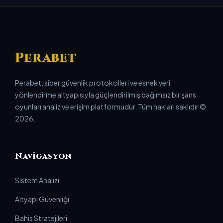
Perabet
Perabet, siber güvenlik protokolleri ve esnek veri
yönlendirme altyapısıyla güçlendirilmiş bağımsız bir şans
oyunları analiz ve erişim platformudur. Tüm hakları saklıdır ©
2026.
Navigasyon
Sistem Analizi
Altyapı Güvenliği
Bahis Stratejileri