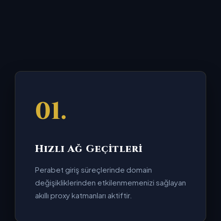
01.
Hızlı Ağ Geçitleri
Perabet giriş süreçlerinde domain
değişikliklerinden etkilenmemenizi sağlayan
akıllı proxy katmanları aktiftir.