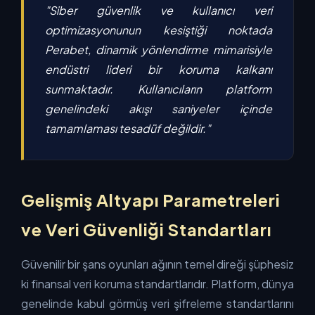
"Siber güvenlik ve kullanıcı veri
optimizasyonunun kesiştiği noktada
Perabet, dinamik yönlendirme mimarisiyle
endüstri lideri bir koruma kalkanı
sunmaktadır. Kullanıcıların platform
genelindeki akışı saniyeler içinde
tamamlaması tesadüf değildir."
Gelişmiş Altyapı Parametreleri
ve Veri Güvenliği Standartları
Güvenilir bir şans oyunları ağının temel direği şüphesiz
ki finansal veri koruma standartlarıdır. Platform, dünya
genelinde kabul görmüş veri şifreleme standartlarını