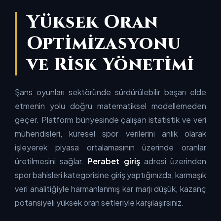
Yüksek Oran
Optimizasyonu
ve Risk Yönetimi
Şans oyunları sektöründe sürdürülebilir başarı elde
etmenin yolu doğru matematiksel modellemeden
geçer. Platform bünyesinde çalışan istatistik ve veri
mühendisleri, küresel spor verilerini anlık olarak
işleyerek piyasa ortalamasının üzerinde oranlar
üretilmesini sağlar.
Perabet giriş
adresi üzerinden
spor bahisleri kategorisine giriş yaptığınızda, karmaşık
veri analitiğiyle harmanlanmış kar marjı düşük, kazanç
potansiyeli yüksek oran setleriyle karşılaşırsınız.