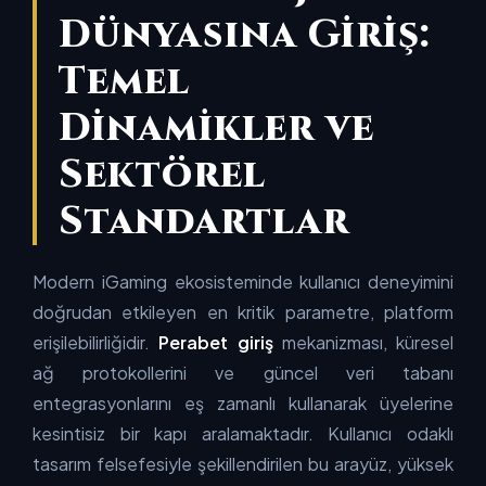
Dünyasına Giriş:
Temel
Dinamikler ve
Sektörel
Standartlar
Modern iGaming ekosisteminde kullanıcı deneyimini
doğrudan etkileyen en kritik parametre, platform
erişilebilirliğidir.
Perabet giriş
mekanizması, küresel
ağ protokollerini ve güncel veri tabanı
entegrasyonlarını eş zamanlı kullanarak üyelerine
kesintisiz bir kapı aralamaktadır. Kullanıcı odaklı
tasarım felsefesiyle şekillendirilen bu arayüz, yüksek