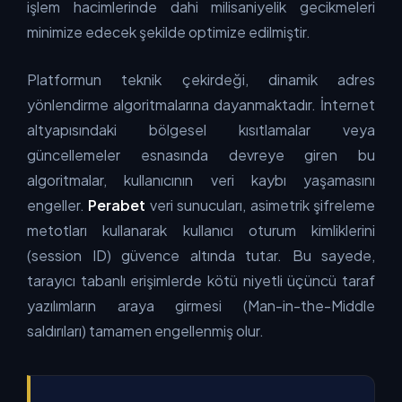
işlem hacimlerinde dahi milisaniyelik gecikmeleri
minimize edecek şekilde optimize edilmiştir.
Platformun teknik çekirdeği, dinamik adres
yönlendirme algoritmalarına dayanmaktadır. İnternet
altyapısındaki bölgesel kısıtlamalar veya
güncellemeler esnasında devreye giren bu
algoritmalar, kullanıcının veri kaybı yaşamasını
engeller.
Perabet
veri sunucuları, asimetrik şifreleme
metotları kullanarak kullanıcı oturum kimliklerini
(session ID) güvence altında tutar. Bu sayede,
tarayıcı tabanlı erişimlerde kötü niyetli üçüncü taraf
yazılımların araya girmesi (Man-in-the-Middle
saldırıları) tamamen engellenmiş olur.