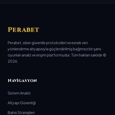
Perabet
Perabet, siber güvenlik protokolleri ve esnek veri
yönlendirme altyapısıyla güçlendirilmiş bağımsız bir şans
oyunları analiz ve erişim platformudur. Tüm hakları saklıdır ©
2026.
Navigasyon
Sistem Analizi
Altyapı Güvenliği
Bahis Stratejileri