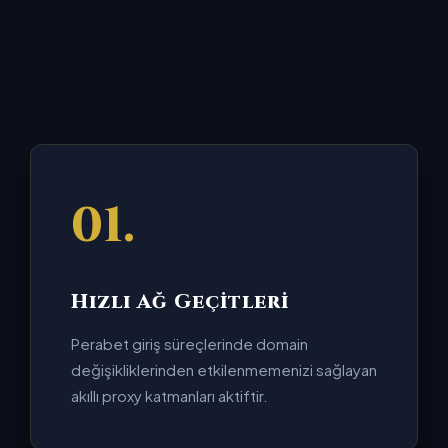
01.
Hızlı Ağ Geçitleri
Perabet giriş süreçlerinde domain
değişikliklerinden etkilenmemenizi sağlayan
akıllı proxy katmanları aktiftir.