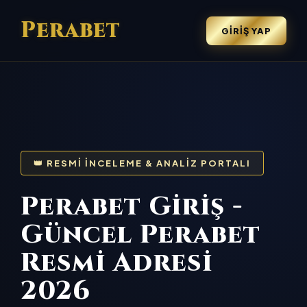
Perabet
GIRIŞ YAP
👑 RESMI İNCELEME & ANALIZ PORTALI
Perabet Giriş -
Güncel Perabet
Resmi Adresi
2026