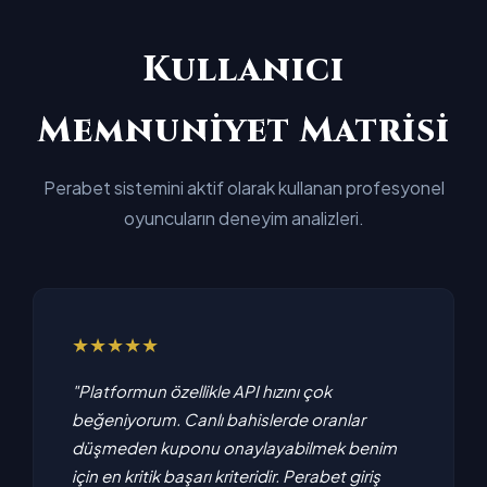
Kullanıcı
Memnuniyet Matrisi
Perabet sistemini aktif olarak kullanan profesyonel
oyuncuların deneyim analizleri.
★★★★★
"Platformun özellikle API hızını çok
beğeniyorum. Canlı bahislerde oranlar
düşmeden kuponu onaylayabilmek benim
için en kritik başarı kriteridir. Perabet giriş