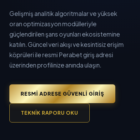
Gelişmiş analitik algoritmalar ve yüksek
oran optimizasyon modülleriyle
güçlendirilen şans oyunları ekosistemine
katılın. Güncel veri akışı ve kesintisiz erişim
köprüleri ile resmi Perabet giriş adresi
üzerinden profilinize anında ulaşın.
RESMI ADRESE GÜVENLI GIRIŞ
TEKNIK RAPORU OKU