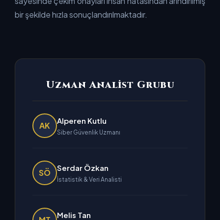
sayesinde çekim onayları insan hatasından arındırılmış
bir şekilde hızla sonuçlandırılmaktadır.
Uzman Analist Grubu
Alperen Kutlu
AK
Siber Güvenlik Uzmanı
Serdar Özkan
SÖ
İstatistik & Veri Analisti
Melis Tan
MT