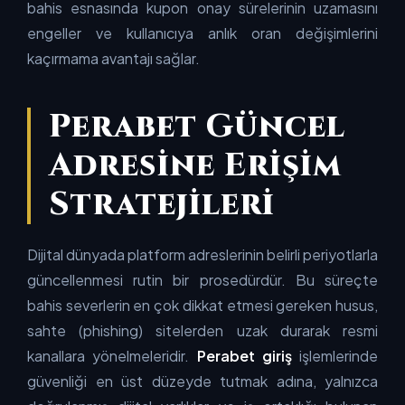
bahis esnasında kupon onay sürelerinin uzamasını
engeller ve kullanıcıya anlık oran değişimlerini
kaçırmama avantajı sağlar.
Perabet Güncel
Adresine Erişim
Stratejileri
Dijital dünyada platform adreslerinin belirli periyotlarla
güncellenmesi rutin bir prosedürdür. Bu süreçte
bahis severlerin en çok dikkat etmesi gereken husus,
sahte (phishing) sitelerden uzak durarak resmi
kanallara yönelmeleridir.
Perabet giriş
işlemlerinde
güvenliği en üst düzeyde tutmak adına, yalnızca