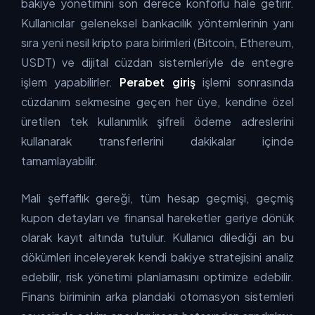
bakiye yönetimini son derece konforlu hale getirir.
Kullanıcılar geleneksel bankacılık yöntemlerinin yanı
sıra yeni nesil kripto para birimleri (Bitcoin, Ethereum,
USDT) ve dijital cüzdan sistemleriyle de entegre
işlem yapabilirler.
Perabet giriş
işlemi sonrasında
cüzdanım sekmesine geçen her üye, kendine özel
üretilen tek kullanımlık şifreli ödeme adreslerini
kullanarak transferlerini dakikalar içinde
tamamlayabilir.
Mali şeffaflık gereği, tüm hesap geçmişi, geçmiş
kupon detayları ve finansal hareketler geriye dönük
olarak kayıt altında tutulur. Kullanıcı dilediği an bu
dökümleri inceleyerek kendi bakiye stratejisini analiz
edebilir, risk yönetimi planlamasını optimize edebilir.
Finans biriminin arka plandaki otomasyon sistemleri