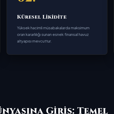
Küresel Likidite
Yüksek hacimli müsabakalarda maksimum
oran kararlılığı sunan esnek finansal havuz
altyapısı mevcuttur.
ünyasına Giriş: Temel