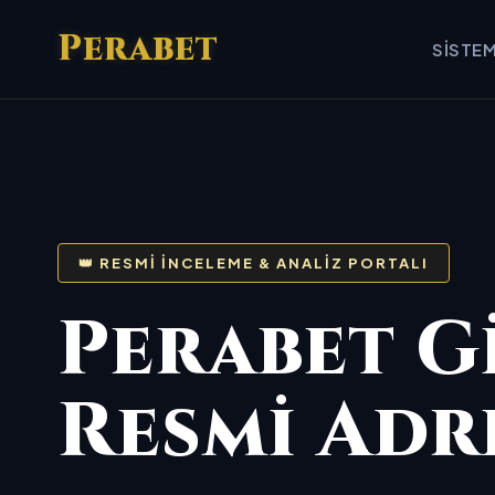
Perabet
SISTEM
👑 RESMI İNCELEME & ANALIZ PORTALI
Perabet G
Resmi Adr