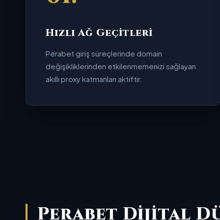
Hızlı Ağ Geçitleri
Perabet giriş süreçlerinde domain
değişikliklerinden etkilenmemenizi sağlayan
akıllı proxy katmanları aktiftir.
Perabet Dijital D