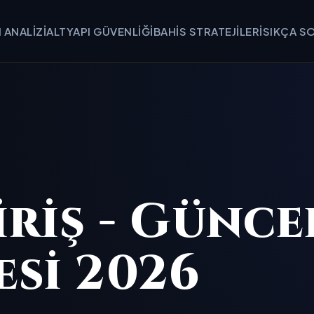
 ANALIZI
ALTYAPI GÜVENLIĞI
BAHIS STRATEJILERI
SIKÇA S
iriş - Günce
esi 2026