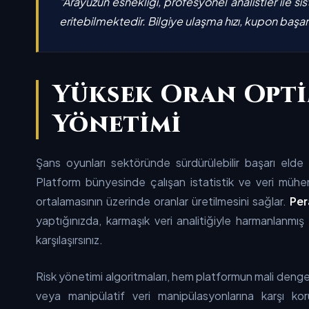
"Arayüzün esnekliği, profesyonel analistler ile s
eritebilmektedir. Bilgiye ulaşma hızı, kupon başarı
Yüksek Oran Opti
Yönetimi
Şans oyunları sektöründe sürdürülebilir başarı e
Platform bünyesinde çalışan istatistik ve veri mühendi
ortalamasının üzerinde oranlar üretilmesini sağlar.
Per
yaptığınızda, karmaşık veri analitiğiyle harmanlanmış
karşılaşırsınız.
Risk yönetimi algoritmaları, hem platformun mali dengesin
veya manipülatif veri manipülasyonlarına karşı ko