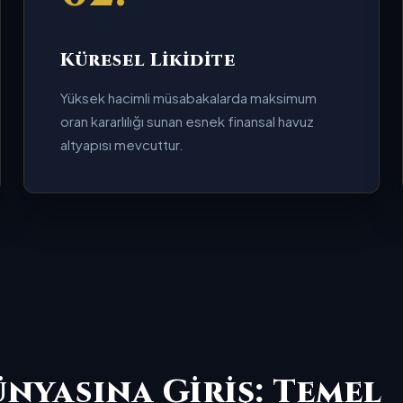
Küresel Likidite
Yüksek hacimli müsabakalarda maksimum
oran kararlılığı sunan esnek finansal havuz
altyapısı mevcuttur.
ünyasına Giriş: Temel