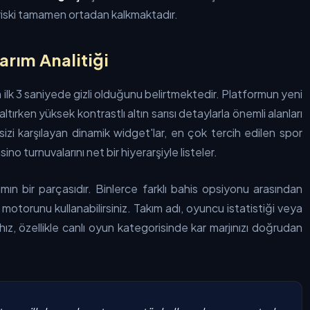
iski tamamen ortadan kalkmaktadır.
arım Analitiği
ın ilk 3 saniyede gizli olduğunu belirtmektedir. Platformun yeni
tırken yüksek kontrastlı altın sarısı detaylarla önemli alanları
izi karşılayan dinamik widget'lar, en çok tercih edilen spor
sino turnuvalarını net bir hiyerarşiyle listeler.
mın bir parçasıdır. Binlerce farklı bahis opsiyonu arasından
motorunu kullanabilirsiniz. Takım adı, oyuncu istatistiği veya
hız, özellikle canlı oyun kategorisinde kar marjınızı doğrudan