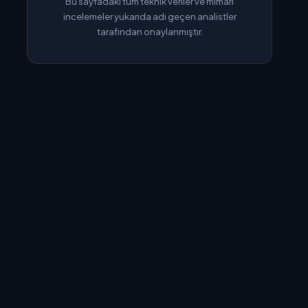
Bu sayfadaki tüm teknik veriler ve mimari
incelemeler yukarıda adı geçen analistler
tarafından onaylanmıştır.