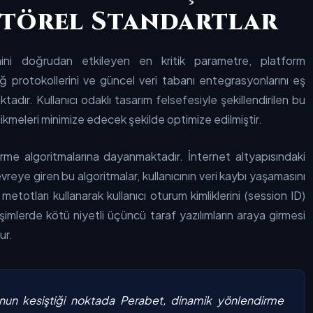
ktörel Standartlar
ini doğrudan etkileyen en kritik parametre, platform
 protokollerini ve güncel veri tabanı entegrasyonlarını eş
tadır. Kullanıcı odaklı tasarım felsefesiyle şekillendirilen bu
cikmeleri minimize edecek şekilde optimize edilmiştir.
rme algoritmalarına dayanmaktadır. İnternet altyapısındaki
eye giren bu algoritmalar, kullanıcının veri kaybı yaşamasını
metotları kullanarak kullanıcı oturum kimliklerini (session ID)
şimlerde kötü niyetli üçüncü taraf yazılımların araya girmesi
ur.
nunun kesiştiği noktada Perabet, dinamik yönlendirme