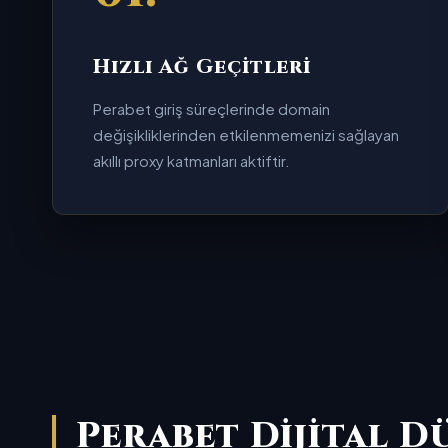
Hızlı Ağ Geçitleri
Perabet giriş süreçlerinde domain
değişikliklerinden etkilenmemenizi sağlayan
akıllı proxy katmanları aktiftir.
Perabet Dijital D