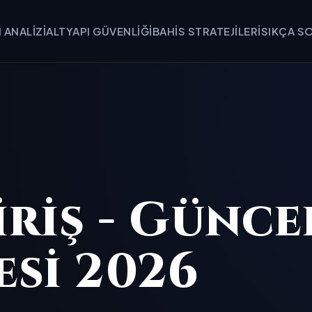
 ANALIZI
ALTYAPI GÜVENLIĞI
BAHIS STRATEJILERI
SIKÇA S
iriş - Günce
esi 2026