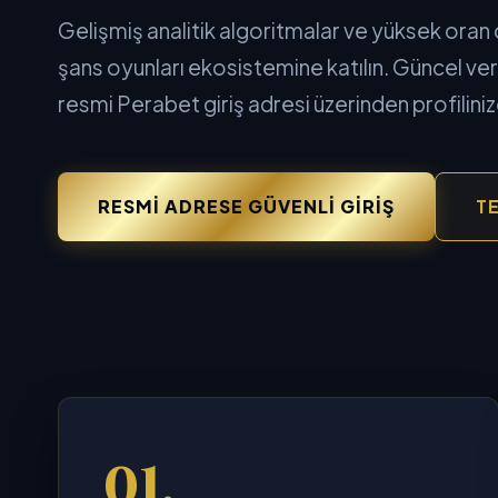
Gelişmiş analitik algoritmalar ve yüksek oran
şans oyunları ekosistemine katılın. Güncel veri 
resmi Perabet giriş adresi üzerinden profiliniz
RESMI ADRESE GÜVENLI GIRIŞ
T
01.