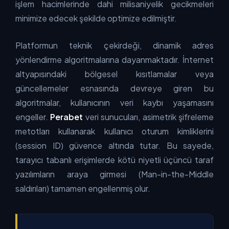
işlem hacimlerinde dahi milisaniyelik gecikmeleri
minimize edecek şekilde optimize edilmiştir.
Platformun teknik çekirdeği, dinamik adres
yönlendirme algoritmalarına dayanmaktadır. İnternet
altyapısındaki bölgesel kısıtlamalar veya
güncellemeler esnasında devreye giren bu
algoritmalar, kullanıcının veri kaybı yaşamasını
engeller.
Perabet
veri sunucuları, asimetrik şifreleme
metotları kullanarak kullanıcı oturum kimliklerini
(session ID) güvence altında tutar. Bu sayede,
tarayıcı tabanlı erişimlerde kötü niyetli üçüncü taraf
yazılımların araya girmesi (Man-in-the-Middle
saldırıları) tamamen engellenmiş olur.