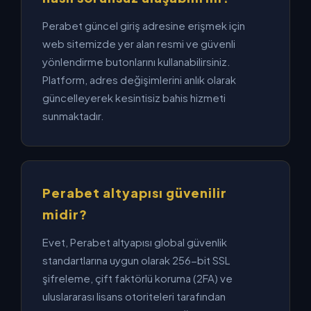
Perabet güncel giriş adresine erişmek için
web sitemizde yer alan resmi ve güvenli
yönlendirme butonlarını kullanabilirsiniz.
Platform, adres değişimlerini anlık olarak
güncelleyerek kesintisiz bahis hizmeti
sunmaktadır.
Perabet altyapısı güvenilir
midir?
Evet, Perabet altyapısı global güvenlik
standartlarına uygun olarak 256-bit SSL
şifreleme, çift faktörlü koruma (2FA) ve
uluslararası lisans otoriteleri tarafından