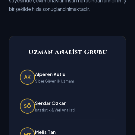
sayesinde çekim onayları insan hatasından arındırılmış
bir şekilde hızla sonuçlandırılmaktadır.
Uzman Analist Grubu
Alperen Kutlu
AK
Siber Güvenlik Uzmanı
Serdar Özkan
SÖ
İstatistik & Veri Analisti
Melis Tan
MT