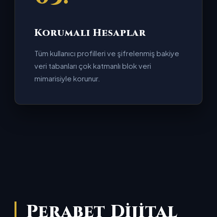
Korumalı Hesaplar
Tüm kullanıcı profilleri ve şifrelenmiş bakiye
veri tabanları çok katmanlı blok veri
mimarisiyle korunur.
Perabet Dijital