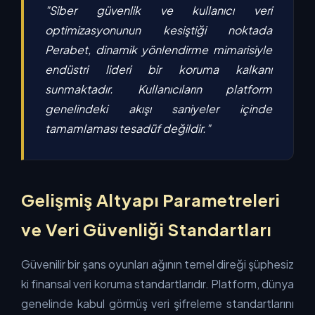
"Siber güvenlik ve kullanıcı veri
optimizasyonunun kesiştiği noktada
Perabet, dinamik yönlendirme mimarisiyle
endüstri lideri bir koruma kalkanı
sunmaktadır. Kullanıcıların platform
genelindeki akışı saniyeler içinde
tamamlaması tesadüf değildir."
Gelişmiş Altyapı Parametreleri
ve Veri Güvenliği Standartları
Güvenilir bir şans oyunları ağının temel direği şüphesiz
ki finansal veri koruma standartlarıdır. Platform, dünya
genelinde kabul görmüş veri şifreleme standartlarını