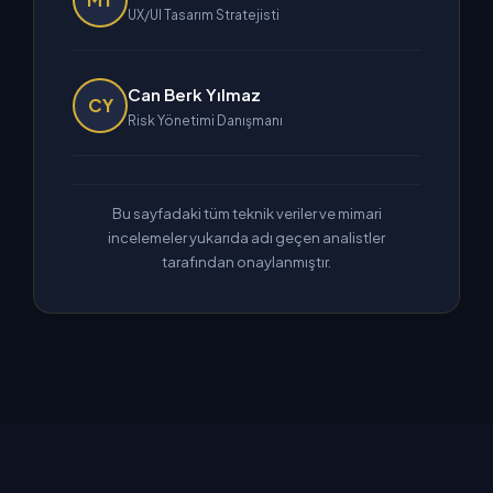
UX/UI Tasarım Stratejisti
Can Berk Yılmaz
CY
Risk Yönetimi Danışmanı
Bu sayfadaki tüm teknik veriler ve mimari
incelemeler yukarıda adı geçen analistler
tarafından onaylanmıştır.