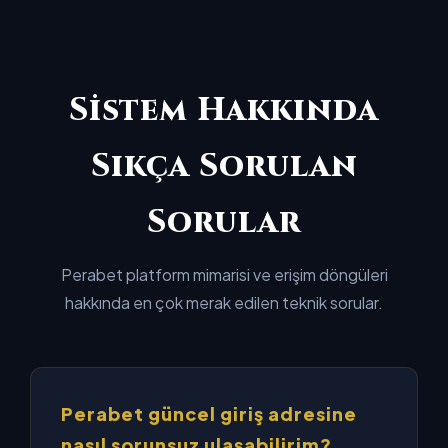
Sistem Hakkında
Sıkça Sorulan
Sorular
Perabet platform mimarisi ve erişim döngüleri
hakkında en çok merak edilen teknik sorular.
Perabet güncel giriş adresine
nasıl sorunsuz ulaşabilirim?