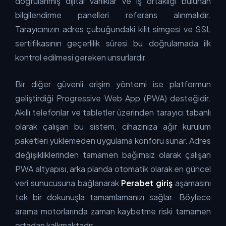
doğrulanmış dijital varlıklar ve iş ortaklığı bulunan
bilgilendirme panelleri referans alınmalıdır.
Tarayıcınızın adres çubuğundaki kilit simgesi ve SSL
sertifikasının geçerlilik süresi bu doğrulamada ilk
kontrol edilmesi gereken unsurlardır.
Bir diğer güvenli erişim yöntemi ise platformun
geliştirdiği Progressive Web App (PWA) desteğidir.
Akıllı telefonlar ve tabletler üzerinden tarayıcı tabanlı
olarak çalışan bu sistem, cihazınıza ağır kurulum
paketleri yüklemeden uygulama konforu sunar. Adres
değişikliklerinden tamamen bağımsız olarak çalışan
PWA altyapısı, arka planda otomatik olarak en güncel
veri sunucusuna bağlanarak
Perabet giriş
aşamasını
tek bir dokunuşla tamamlamanızı sağlar. Böylece
arama motorlarında zaman kaybetme riski tamamen
ortadan kalkmaktadır.