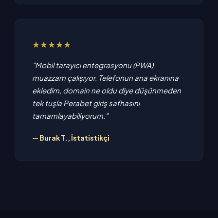
★★★★★
"Mobil tarayıcı entegrasyonu (PWA)
muazzam çalışıyor. Telefonun ana ekranına
ekledim, domain ne oldu diye düşünmeden
tek tuşla Perabet giriş safhasını
tamamlayabiliyorum."
— Burak T., İstatistikçi