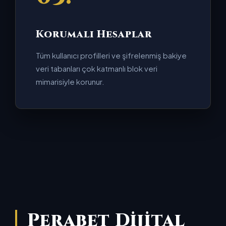
Korumalı Hesaplar
Tüm kullanıcı profilleri ve şifrelenmiş bakiye
veri tabanları çok katmanlı blok veri
mimarisiyle korunur.
Perabet Dijital