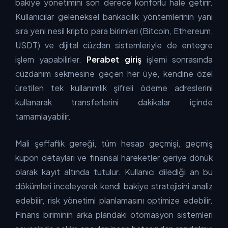
bakiye yönetimini son derece konforlu hale getirir.
Kullanıcılar geleneksel bankacılık yöntemlerinin yanı
sıra yeni nesil kripto para birimleri (Bitcoin, Ethereum,
USDT) ve dijital cüzdan sistemleriyle de entegre
işlem yapabilirler.
Perabet giriş
işlemi sonrasında
cüzdanım sekmesine geçen her üye, kendine özel
üretilen tek kullanımlık şifreli ödeme adreslerini
kullanarak transferlerini dakikalar içinde
tamamlayabilir.
Mali şeffaflık gereği, tüm hesap geçmişi, geçmiş
kupon detayları ve finansal hareketler geriye dönük
olarak kayıt altında tutulur. Kullanıcı dilediği an bu
dökümleri inceleyerek kendi bakiye stratejisini analiz
edebilir, risk yönetimi planlamasını optimize edebilir.
Finans biriminin arka plandaki otomasyon sistemleri