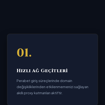
01.
Hızlı Ağ Geçitleri
Perabet giriş süreçlerinde domain
değişikliklerinden etkilenmemenizi sağlayan
akıllı proxy katmanları aktiftir.