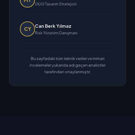
UX/UI Tasarım Stratejisti
Can Berk Yılmaz
CY
Risk Yönetimi Danışmanı
Bu sayfadaki tüm teknik veriler ve mimari
incelemeler yukarıda adı geçen analistler
tarafından onaylanmıştır.