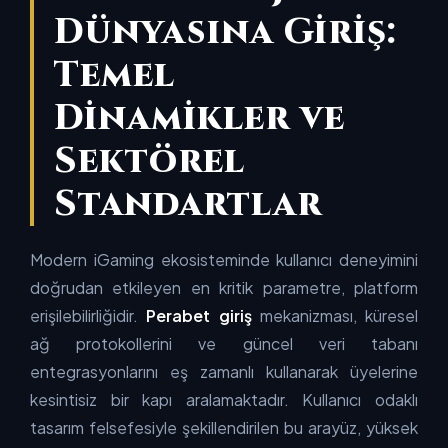
Dünyasına Giriş:
Temel
Dinamikler ve
Sektörel
Standartlar
Modern iGaming ekosisteminde kullanıcı deneyimini
doğrudan etkileyen en kritik parametre, platform
erişilebilirliğidir.
Perabet giriş
mekanizması, küresel
ağ protokollerini ve güncel veri tabanı
entegrasyonlarını eş zamanlı kullanarak üyelerine
kesintisiz bir kapı aralamaktadır. Kullanıcı odaklı
tasarım felsefesiyle şekillendirilen bu arayüz, yüksek