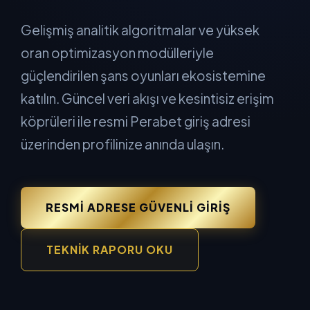
Gelişmiş analitik algoritmalar ve yüksek
oran optimizasyon modülleriyle
güçlendirilen şans oyunları ekosistemine
katılın. Güncel veri akışı ve kesintisiz erişim
köprüleri ile resmi Perabet giriş adresi
üzerinden profilinize anında ulaşın.
RESMI ADRESE GÜVENLI GIRIŞ
TEKNIK RAPORU OKU