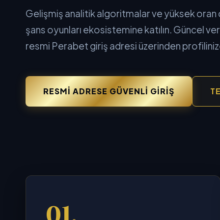
Gelişmiş analitik algoritmalar ve yüksek oran
şans oyunları ekosistemine katılın. Güncel veri 
resmi Perabet giriş adresi üzerinden profiliniz
RESMI ADRESE GÜVENLI GIRIŞ
T
01.