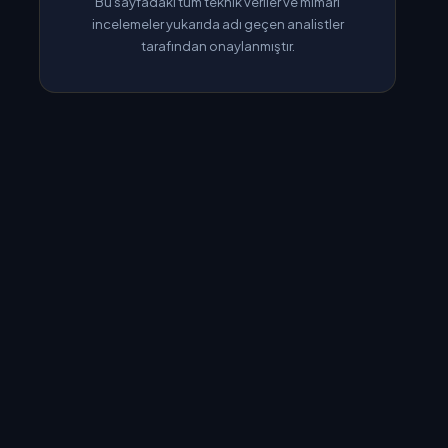
Bu sayfadaki tüm teknik veriler ve mimari
incelemeler yukarıda adı geçen analistler
tarafından onaylanmıştır.