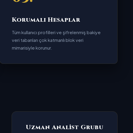
Korumalı Hesaplar
Tüm kullanıcı profilleri ve şifrelenmiş bakiye
veri tabanları çok katmanlı blok veri
mimarisiyle korunur.
Uzman Analist Grubu