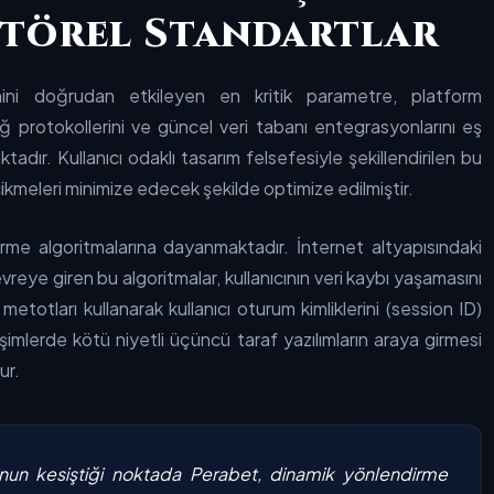
ktörel Standartlar
ini doğrudan etkileyen en kritik parametre, platform
 protokollerini ve güncel veri tabanı entegrasyonlarını eş
tadır. Kullanıcı odaklı tasarım felsefesiyle şekillendirilen bu
cikmeleri minimize edecek şekilde optimize edilmiştir.
rme algoritmalarına dayanmaktadır. İnternet altyapısındaki
eye giren bu algoritmalar, kullanıcının veri kaybı yaşamasını
metotları kullanarak kullanıcı oturum kimliklerini (session ID)
şimlerde kötü niyetli üçüncü taraf yazılımların araya girmesi
ur.
nunun kesiştiği noktada Perabet, dinamik yönlendirme