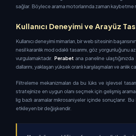
sağlar. Böylece arama motorlarında zaman kaybetme r
Kullanıcı Deneyimi ve Arayüz Tas
Kullanıcı deneyimi mimarları, bir web sitesinin başarısın
nesil karanlık mod odaklı tasarımı, göz yorgunluğunu azal
vurgulamaktadır.
Perabet
ana paneline ulaştığınızda s
dallarını, yaklaşan yüksek oranlı karşılaşmaları ve anlık ca
Filtreleme mekanizmaları da bu lüks ve işlevsel tasarı
stratejinize en uygun olanı seçmek için gelişmiş arama 
lig bazlı aramalar mikrosaniyeler içinde sonuçlanır. Bu 
etkileyen bir değişkendir.