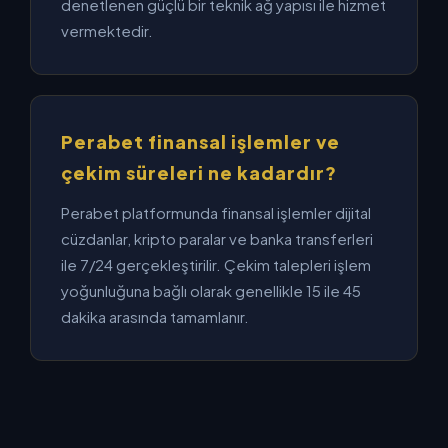
denetlenen güçlü bir teknik ağ yapısı ile hizmet
vermektedir.
Perabet finansal işlemler ve
çekim süreleri ne kadardır?
Perabet platformunda finansal işlemler dijital
cüzdanlar, kripto paralar ve banka transferleri
ile 7/24 gerçekleştirilir. Çekim talepleri işlem
yoğunluğuna bağlı olarak genellikle 15 ile 45
dakika arasında tamamlanır.