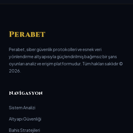
Perabet
Perabet, siber güvenlik protokolleri ve esnek veri
yönlendirme altyapısıyla güçlendirilmiş bağımsız bir şans
oyunları analiz ve erişim platformudur. Tüm hakları saklıdır ©
2026.
Navigasyon
Sistem Analizi
Altyapı Güvenliği
Bahis Stratejileri