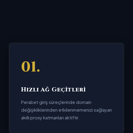
01.
Hızlı Ağ Geçitleri
Perabet giriş süreçlerinde domain
değişikliklerinden etkilenmemenizi sağlayan
akıllı proxy katmanları aktiftir.