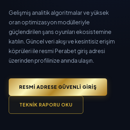
Gelişmiş analitik algoritmalar ve yüksek
oran optimizasyon modülleriyle
güçlendirilen şans oyunları ekosistemine
katılın. Güncel veri akışı ve kesintisiz erişim
köprüleri ile resmi Perabet giriş adresi
üzerinden profilinize anında ulaşın.
RESMI ADRESE GÜVENLI GIRIŞ
TEKNIK RAPORU OKU