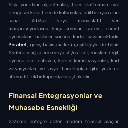
Risk yönetimi algoritmaları, hem platformun mali
dengesini korur hem de kullanıcılara adil bir oyun alanı
sunar. Arbitraj veya manipülatif veri
manipülasyonlarına karşı korunan sistem, dürüst
oyuncuların haklarını sonuna kadar savunmaktadır.
Perabet
, geniş bahis marketi çeşitliliğiyle de bilinir.
Sadece maç sonucu veya alt/üst seçenekleri değil;
oyuncu özel bahisleri, korner kombinasyonları, kart
varyasyonları ve asya handikapları gibi yüzlerce
alternatif tek bir kuponda birleştirilebilir.
Finansal Entegrasyonlar ve
Muhasebe Esnekliği
Sisteme entegre edilen modern finansal araçlar,