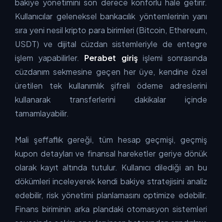
bakiye yönetimini son derece konforlu hale getirir.
Kullanıcılar geleneksel bankacılık yöntemlerinin yanı
sıra yeni nesil kripto para birimleri (Bitcoin, Ethereum,
USDT) ve dijital cüzdan sistemleriyle de entegre
işlem yapabilirler.
Perabet giriş
işlemi sonrasında
cüzdanım sekmesine geçen her üye, kendine özel
üretilen tek kullanımlık şifreli ödeme adreslerini
kullanarak transferlerini dakikalar içinde
tamamlayabilir.
Mali şeffaflık gereği, tüm hesap geçmişi, geçmiş
kupon detayları ve finansal hareketler geriye dönük
olarak kayıt altında tutulur. Kullanıcı dilediği an bu
dökümleri inceleyerek kendi bakiye stratejisini analiz
edebilir, risk yönetimi planlamasını optimize edebilir.
Finans biriminin arka plandaki otomasyon sistemleri