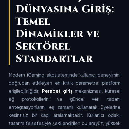
Dünyasına Giriş:
Temel
Dinamikler ve
Sektörel
Standartlar
Modern iGaming ekosisteminde kullanıcı deneyimini
doğrudan etkileyen en kritik parametre, platform
erişilebilirliğidir.
Perabet giriş
mekanizması, küresel
ağ protokollerini ve güncel veri tabanı
entegrasyonlarını eş zamanlı kullanarak üyelerine
kesintisiz bir kapı aralamaktadır. Kullanıcı odaklı
tasarım felsefesiyle şekillendirilen bu arayüz, yüksek