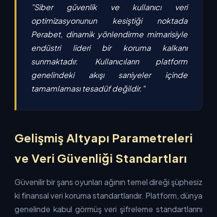
"Siber güvenlik ve kullanıcı veri
optimizasyonunun kesiştiği noktada
Perabet, dinamik yönlendirme mimarisiyle
endüstri lideri bir koruma kalkanı
sunmaktadır. Kullanıcıların platform
genelindeki akışı saniyeler içinde
tamamlaması tesadüf değildir."
Gelişmiş Altyapı Parametreleri
ve Veri Güvenliği Standartları
Güvenilir bir şans oyunları ağının temel direği şüphesiz
ki finansal veri koruma standartlarıdır. Platform, dünya
genelinde kabul görmüş veri şifreleme standartlarını