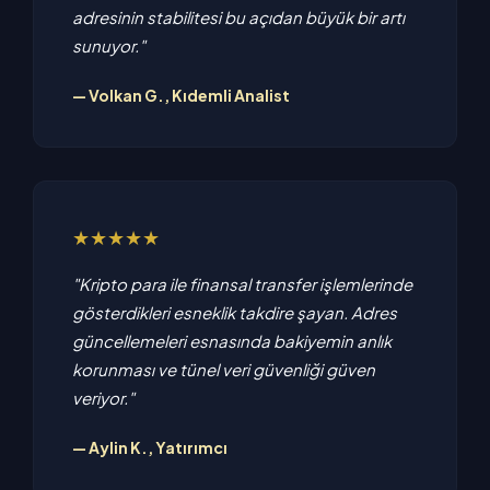
adresinin stabilitesi bu açıdan büyük bir artı
sunuyor."
— Volkan G., Kıdemli Analist
★★★★★
"Kripto para ile finansal transfer işlemlerinde
gösterdikleri esneklik takdire şayan. Adres
güncellemeleri esnasında bakiyemin anlık
korunması ve tünel veri güvenliği güven
veriyor."
— Aylin K., Yatırımcı