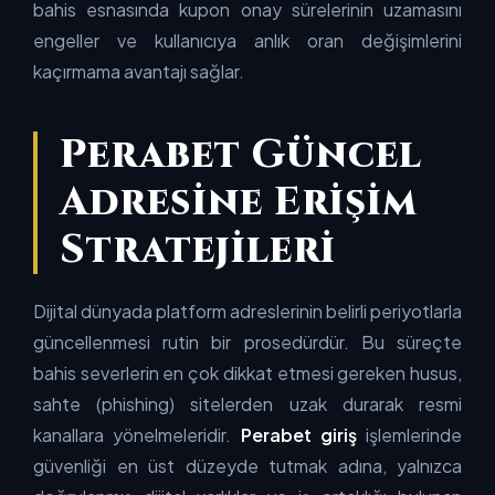
bahis esnasında kupon onay sürelerinin uzamasını
engeller ve kullanıcıya anlık oran değişimlerini
kaçırmama avantajı sağlar.
Perabet Güncel
Adresine Erişim
Stratejileri
Dijital dünyada platform adreslerinin belirli periyotlarla
güncellenmesi rutin bir prosedürdür. Bu süreçte
bahis severlerin en çok dikkat etmesi gereken husus,
sahte (phishing) sitelerden uzak durarak resmi
kanallara yönelmeleridir.
Perabet giriş
işlemlerinde
güvenliği en üst düzeyde tutmak adına, yalnızca