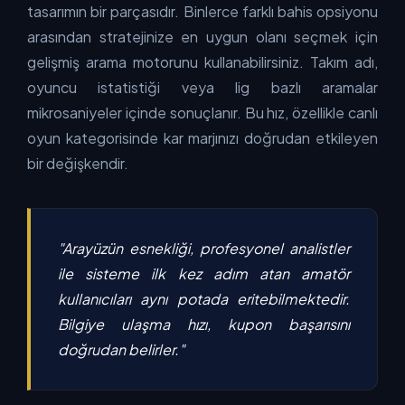
tasarımın bir parçasıdır. Binlerce farklı bahis opsiyonu
arasından stratejinize en uygun olanı seçmek için
gelişmiş arama motorunu kullanabilirsiniz. Takım adı,
oyuncu istatistiği veya lig bazlı aramalar
mikrosaniyeler içinde sonuçlanır. Bu hız, özellikle canlı
oyun kategorisinde kar marjınızı doğrudan etkileyen
bir değişkendir.
"Arayüzün esnekliği, profesyonel analistler
ile sisteme ilk kez adım atan amatör
kullanıcıları aynı potada eritebilmektedir.
Bilgiye ulaşma hızı, kupon başarısını
doğrudan belirler."