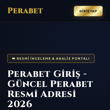
Perabet
GIRIŞ YAP
👑 RESMI İNCELEME & ANALIZ PORTALI
Perabet Giriş -
Güncel Perabet
Resmi Adresi
2026