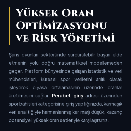
Yüksek Oran
Optimizasyonu
ve Risk Yönetimi
Şans oyunları sektöründe sürdürülebilir başarı elde
etmenin yolu doğru matematiksel modellemeden
geçer. Platform bünyesinde çalışan istatistik ve veri
mühendisleri, küresel spor verilerini anlık olarak
işleyerek piyasa ortalamasının üzerinde oranlar
üretilmesini sağlar.
Perabet giriş
adresi üzerinden
spor bahisleri kategorisine giriş yaptığınızda, karmaşık
veri analitiğiyle harmanlanmış kar marjı düşük, kazanç
potansiyeli yüksek oran setleriyle karşılaşırsınız.