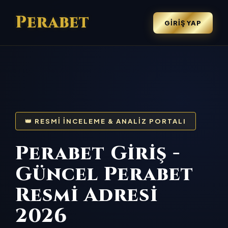
Perabet
GIRIŞ YAP
👑 RESMI İNCELEME & ANALIZ PORTALI
Perabet Giriş -
Güncel Perabet
Resmi Adresi
2026