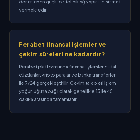
denetlenen güçlü bir teknik ağ yapısı ile hizmet
vermektedir.
Perabet finansal işlemler ve
çekim süreleri ne kadardır?
Perabet platformunda finansal işlemler dijital
cüzdanlar, kripto paralar ve banka transferleri
ile 7/24 gerçekleştirilir. Çekim talepleri işlem
yoğunluğuna bağlı olarak genellikle 15 ile 45
dakika arasında tamamlanır.