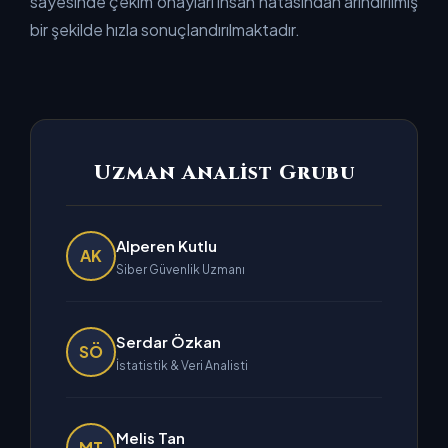
sayesinde çekim onayları insan hatasından arındırılmış
bir şekilde hızla sonuçlandırılmaktadır.
Uzman Analist Grubu
Alperen Kutlu
AK
Siber Güvenlik Uzmanı
Serdar Özkan
SÖ
İstatistik & Veri Analisti
Melis Tan
MT