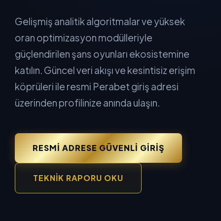
Gelişmiş analitik algoritmalar ve yüksek
oran optimizasyon modülleriyle
güçlendirilen şans oyunları ekosistemine
katılın. Güncel veri akışı ve kesintisiz erişim
köprüleri ile resmi Perabet giriş adresi
üzerinden profilinize anında ulaşın.
RESMI ADRESE GÜVENLI GIRIŞ
TEKNIK RAPORU OKU