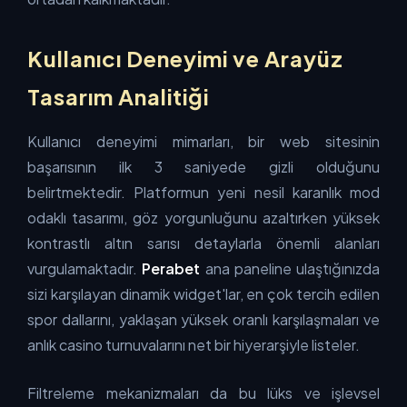
Kullanıcı Deneyimi ve Arayüz
Tasarım Analitiği
Kullanıcı deneyimi mimarları, bir web sitesinin
başarısının ilk 3 saniyede gizli olduğunu
belirtmektedir. Platformun yeni nesil karanlık mod
odaklı tasarımı, göz yorgunluğunu azaltırken yüksek
kontrastlı altın sarısı detaylarla önemli alanları
vurgulamaktadır.
Perabet
ana paneline ulaştığınızda
sizi karşılayan dinamik widget'lar, en çok tercih edilen
spor dallarını, yaklaşan yüksek oranlı karşılaşmaları ve
anlık casino turnuvalarını net bir hiyerarşiyle listeler.
Filtreleme mekanizmaları da bu lüks ve işlevsel