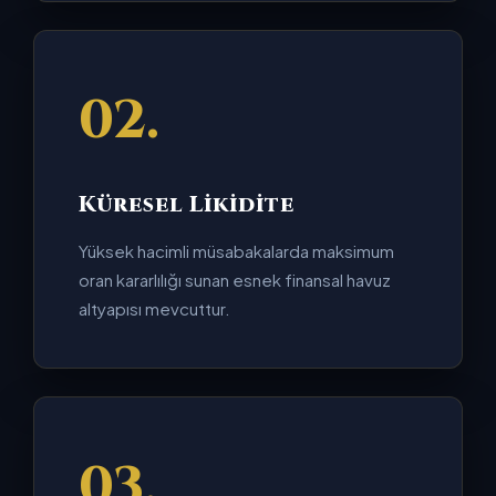
02.
Küresel Likidite
Yüksek hacimli müsabakalarda maksimum
oran kararlılığı sunan esnek finansal havuz
altyapısı mevcuttur.
03.