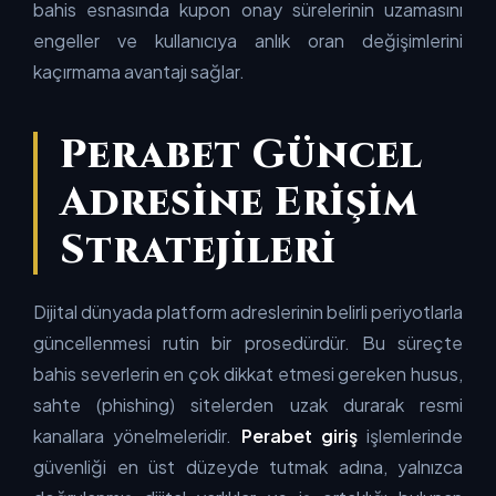
bahis esnasında kupon onay sürelerinin uzamasını
engeller ve kullanıcıya anlık oran değişimlerini
kaçırmama avantajı sağlar.
Perabet Güncel
Adresine Erişim
Stratejileri
Dijital dünyada platform adreslerinin belirli periyotlarla
güncellenmesi rutin bir prosedürdür. Bu süreçte
bahis severlerin en çok dikkat etmesi gereken husus,
sahte (phishing) sitelerden uzak durarak resmi
kanallara yönelmeleridir.
Perabet giriş
işlemlerinde
güvenliği en üst düzeyde tutmak adına, yalnızca