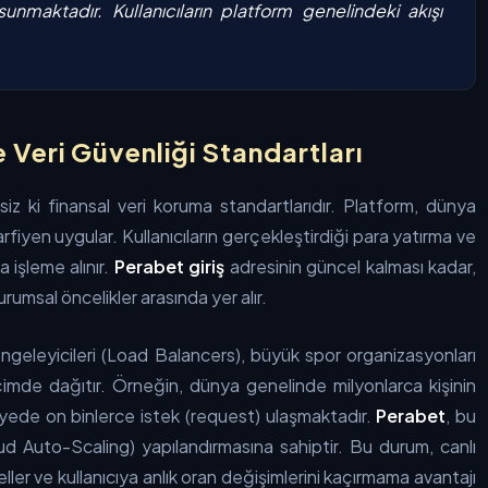
sunmaktadır. Kullanıcıların platform genelindeki akışı
 Veri Güvenliği Standartları
siz ki finansal veri koruma standartlarıdır. Platform, dünya
fiyen uygular. Kullanıcıların gerçekleştirdiği para yatırma ve
 işleme alınır.
Perabet giriş
adresinin güncel kalması kadar,
umsal öncelikler arasında yer alır.
ngeleyicileri (Load Balancers), büyük spor organizasyonları
imde dağıtır. Örneğin, dünya genelinde milyonlarca kişinin
niyede on binlerce istek (request) ulaşmaktadır.
Perabet
, bu
d Auto-Scaling) yapılandırmasına sahiptir. Bu durum, canlı
er ve kullanıcıya anlık oran değişimlerini kaçırmama avantajı