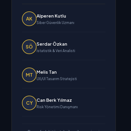
Alperen Kutlu
AK
Siber Güvenlik Uzmanı
Serdar Özkan
SÖ
İstatistik & Veri Analisti
Melis Tan
MT
UX/UI Tasarım Stratejisti
Can Berk Yılmaz
CY
Risk Yönetimi Danışmanı