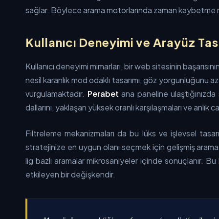
sağlar. Böylece arama motorlarında zaman kaybetme r
Kullanıcı Deneyimi ve Arayüz Tas
Kullanıcı deneyimi mimarları, bir web sitesinin başarısın
nesil karanlık mod odaklı tasarımı, göz yorgunluğunu azal
vurgulamaktadır.
Perabet
ana paneline ulaştığınızda s
dallarını, yaklaşan yüksek oranlı karşılaşmaları ve anlık ca
Filtreleme mekanizmaları da bu lüks ve işlevsel tasarı
stratejinize en uygun olanı seçmek için gelişmiş arama 
lig bazlı aramalar mikrosaniyeler içinde sonuçlanır. Bu 
etkileyen bir değişkendir.