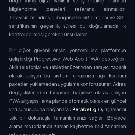
doğrulanmış dijital varlıklar ve iş ortaklığı bulunan
bilgilendirme panelleri referans alınmalıdır.
Tarayıcınızın adres çubuğundaki kilit simgesi ve SSL
sertifikasının geçerlilik süresi bu doğrulamada ilk
kontrol edilmesi gereken unsurlardır.
Bir diğer güvenli erişim yöntemi ise platformun
geliştirdiği Progressive Web App (PWA) desteğidir.
Akıllı telefonlar ve tabletler üzerinden tarayıcı tabanlı
olarak çalışan bu sistem, cihazınıza ağır kurulum
paketleri yüklemeden uygulama konforu sunar. Adres
değişikliklerinden tamamen bağımsız olarak çalışan
PWA altyapısı, arka planda otomatik olarak en güncel
veri sunucusuna bağlanarak
Perabet giriş
aşamasını
tek bir dokunuşla tamamlamanızı sağlar. Böylece
arama motorlarında zaman kaybetme riski tamamen
ortadan kalkmaktadır.