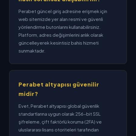
Perabet güncel giriş adresine erişmek için
web sitemizde yer alan resmi ve güvenli
yönlendirme butonlarını kullanabilirsiniz.
Platform, adres değişimlerini anlık olarak
güncelleyerek kesintisiz bahis hizmeti
sunmaktadır.
Perabet altyapısı güvenilir
midir?
Evet, Perabet altyapısı global güvenlik
standartlarına uygun olarak 256-bit SSL
şifreleme, çift faktörlü koruma (2FA) ve
uluslararası lisans otoriteleri tarafından