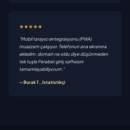
★★★★★
"Mobil tarayıcı entegrasyonu (PWA)
muazzam çalışıyor. Telefonun ana ekranına
ekledim, domain ne oldu diye düşünmeden
tek tuşla Perabet giriş safhasını
tamamlayabiliyorum."
— Burak T., İstatistikçi