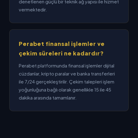
denetlenen güçlü bir teknik ağ yapısı ile hizmet
vermektedir.
Perabet finansal işlemler ve
çekim süreleri ne kadardır?
Perabet platformunda finansal işlemler dijital
cüzdanlar, kripto paralar ve banka transferleri
ile 7/24 gerçekleştirilir. Çekim talepleri işlem
yoğunluğuna bağlı olarak genellikle 15 ile 45
dakika arasında tamamlanır.