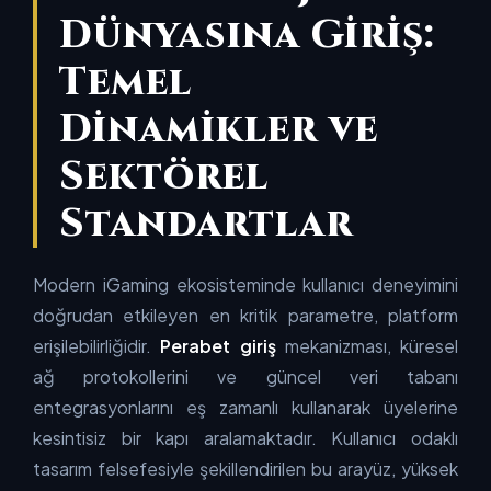
Dünyasına Giriş:
Temel
Dinamikler ve
Sektörel
Standartlar
Modern iGaming ekosisteminde kullanıcı deneyimini
doğrudan etkileyen en kritik parametre, platform
erişilebilirliğidir.
Perabet giriş
mekanizması, küresel
ağ protokollerini ve güncel veri tabanı
entegrasyonlarını eş zamanlı kullanarak üyelerine
kesintisiz bir kapı aralamaktadır. Kullanıcı odaklı
tasarım felsefesiyle şekillendirilen bu arayüz, yüksek