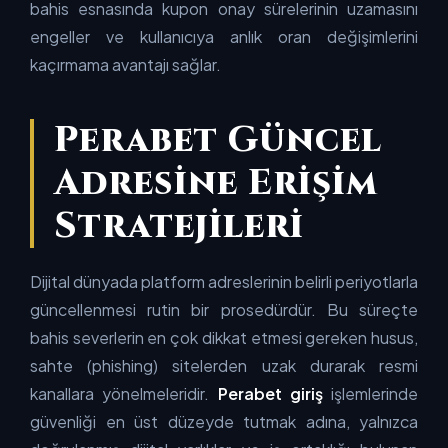
bahis esnasında kupon onay sürelerinin uzamasını
engeller ve kullanıcıya anlık oran değişimlerini
kaçırmama avantajı sağlar.
Perabet Güncel
Adresine Erişim
Stratejileri
Dijital dünyada platform adreslerinin belirli periyotlarla
güncellenmesi rutin bir prosedürdür. Bu süreçte
bahis severlerin en çok dikkat etmesi gereken husus,
sahte (phishing) sitelerden uzak durarak resmi
kanallara yönelmeleridir.
Perabet giriş
işlemlerinde
güvenliği en üst düzeyde tutmak adına, yalnızca