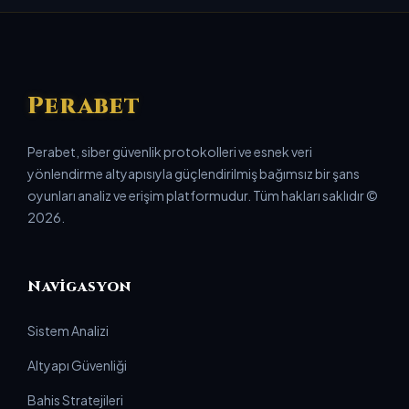
Perabet
Perabet, siber güvenlik protokolleri ve esnek veri
yönlendirme altyapısıyla güçlendirilmiş bağımsız bir şans
oyunları analiz ve erişim platformudur. Tüm hakları saklıdır ©
2026.
Navigasyon
Sistem Analizi
Altyapı Güvenliği
Bahis Stratejileri