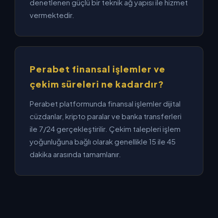
denetlenen güçlü bir teknik ağ yapısı ile hizmet
vermektedir.
Perabet finansal işlemler ve
çekim süreleri ne kadardır?
Perabet platformunda finansal işlemler dijital
cüzdanlar, kripto paralar ve banka transferleri
ile 7/24 gerçekleştirilir. Çekim talepleri işlem
yoğunluğuna bağlı olarak genellikle 15 ile 45
dakika arasında tamamlanır.