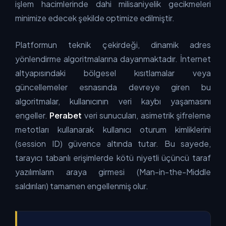
işlem hacimlerinde dahi milisaniyelik gecikmeleri
minimize edecek şekilde optimize edilmiştir.
Platformun teknik çekirdeği, dinamik adres
yönlendirme algoritmalarına dayanmaktadır. İnternet
altyapısındaki bölgesel kısıtlamalar veya
güncellemeler esnasında devreye giren bu
algoritmalar, kullanıcının veri kaybı yaşamasını
engeller.
Perabet
veri sunucuları, asimetrik şifreleme
metotları kullanarak kullanıcı oturum kimliklerini
(session ID) güvence altında tutar. Bu sayede,
tarayıcı tabanlı erişimlerde kötü niyetli üçüncü taraf
yazılımların araya girmesi (Man-in-the-Middle
saldırıları) tamamen engellenmiş olur.