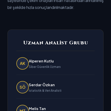
sayesinde çekim onayları insan hatasından arındırılmış
bir şekilde hızla sonuçlandırılmaktadır.
Uzman Analist Grubu
Alperen Kutlu
AK
Siber Güvenlik Uzmanı
Serdar Özkan
SÖ
İstatistik & Veri Analisti
Melis Tan
MT