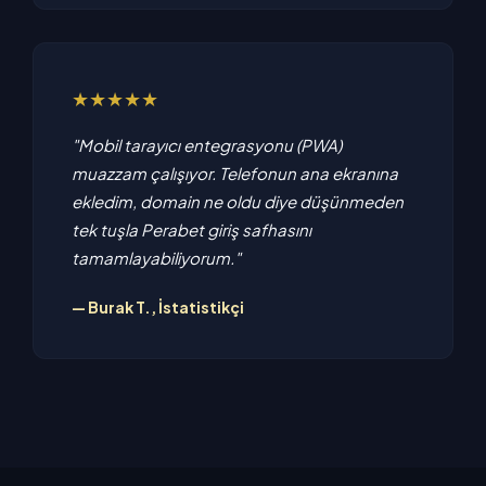
★★★★★
"Mobil tarayıcı entegrasyonu (PWA)
muazzam çalışıyor. Telefonun ana ekranına
ekledim, domain ne oldu diye düşünmeden
tek tuşla Perabet giriş safhasını
tamamlayabiliyorum."
— Burak T., İstatistikçi