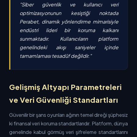
"Siber güvenlik ve kullanıcı veri
optimizasyonunun kesiştiği noktada
Perabet, dinamik yönlendirme mimarisiyle
endüstri lideri bir koruma kalkanı
sunmaktadır. Kullanıcıların platform
genelindeki akışı saniyeler içinde
tamamlaması tesadüf değildir."
Gelişmiş Altyapı Parametreleri
ve Veri Güvenliği Standartları
Güvenilir bir şans oyunları ağının temel direği şüphesiz
ki finansal veri koruma standartlarıdır. Platform, dünya
genelinde kabul görmüş veri şifreleme standartlarını