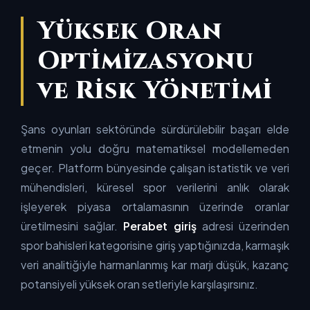
Yüksek Oran
Optimizasyonu
ve Risk Yönetimi
Şans oyunları sektöründe sürdürülebilir başarı elde
etmenin yolu doğru matematiksel modellemeden
geçer. Platform bünyesinde çalışan istatistik ve veri
mühendisleri, küresel spor verilerini anlık olarak
işleyerek piyasa ortalamasının üzerinde oranlar
üretilmesini sağlar.
Perabet giriş
adresi üzerinden
spor bahisleri kategorisine giriş yaptığınızda, karmaşık
veri analitiğiyle harmanlanmış kar marjı düşük, kazanç
potansiyeli yüksek oran setleriyle karşılaşırsınız.