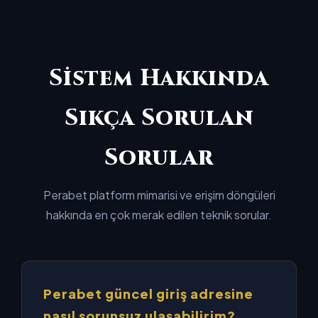
Sistem Hakkında
Sıkça Sorulan
Sorular
Perabet platform mimarisi ve erişim döngüleri
hakkında en çok merak edilen teknik sorular.
Perabet güncel giriş adresine
nasıl sorunsuz ulaşabilirim?