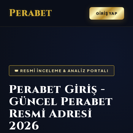
Perabet
GIRIŞ YAP
👑 RESMI İNCELEME & ANALIZ PORTALI
Perabet Giriş -
Güncel Perabet
Resmi Adresi
2026