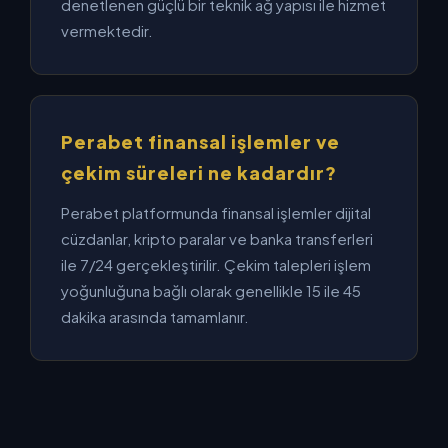
denetlenen güçlü bir teknik ağ yapısı ile hizmet
vermektedir.
Perabet finansal işlemler ve
çekim süreleri ne kadardır?
Perabet platformunda finansal işlemler dijital
cüzdanlar, kripto paralar ve banka transferleri
ile 7/24 gerçekleştirilir. Çekim talepleri işlem
yoğunluğuna bağlı olarak genellikle 15 ile 45
dakika arasında tamamlanır.