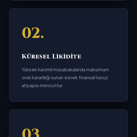
02.
Küresel Likidite
Yüksek hacimli müsabakalarda maksimum
oran kararlılığı sunan esnek finansal havuz
altyapısı mevcuttur.
03.