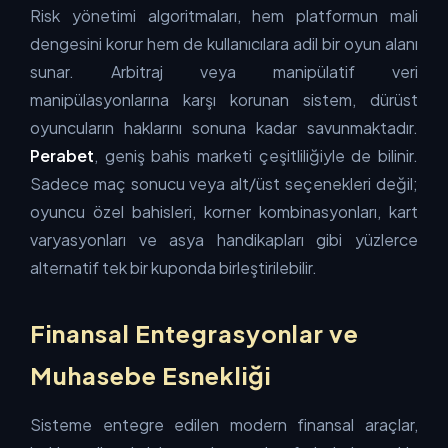
Risk yönetimi algoritmaları, hem platformun mali
dengesini korur hem de kullanıcılara adil bir oyun alanı
sunar. Arbitraj veya manipülatif veri
manipülasyonlarına karşı korunan sistem, dürüst
oyuncuların haklarını sonuna kadar savunmaktadır.
Perabet
, geniş bahis marketi çeşitliliğiyle de bilinir.
Sadece maç sonucu veya alt/üst seçenekleri değil;
oyuncu özel bahisleri, korner kombinasyonları, kart
varyasyonları ve asya handikapları gibi yüzlerce
alternatif tek bir kuponda birleştirilebilir.
Finansal Entegrasyonlar ve
Muhasebe Esnekliği
Sisteme entegre edilen modern finansal araçlar,