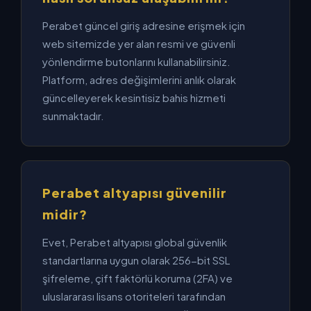
Perabet güncel giriş adresine erişmek için
web sitemizde yer alan resmi ve güvenli
yönlendirme butonlarını kullanabilirsiniz.
Platform, adres değişimlerini anlık olarak
güncelleyerek kesintisiz bahis hizmeti
sunmaktadır.
Perabet altyapısı güvenilir
midir?
Evet, Perabet altyapısı global güvenlik
standartlarına uygun olarak 256-bit SSL
şifreleme, çift faktörlü koruma (2FA) ve
uluslararası lisans otoriteleri tarafından