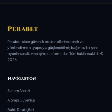
Perabet
Perabet, siber güvenlik protokolleri ve esnek veri
yönlendirme altyapısıyla güçlendirilmiş bağımsız bir şans
oyunları analiz ve erişim platformudur. Tüm hakları saklıdır ©
2026.
Navigasyon
Sistem Analizi
Altyapı Güvenliği
Bahis Stratejileri