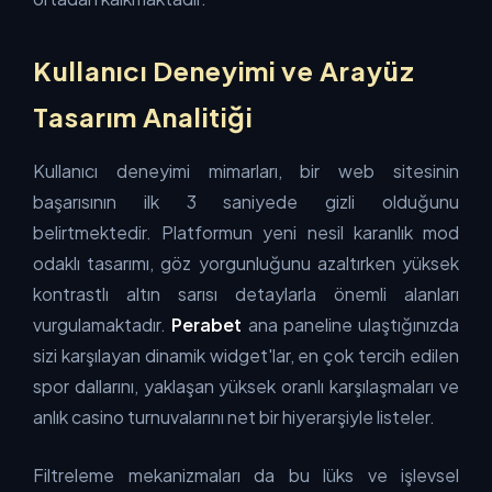
Kullanıcı Deneyimi ve Arayüz
Tasarım Analitiği
Kullanıcı deneyimi mimarları, bir web sitesinin
başarısının ilk 3 saniyede gizli olduğunu
belirtmektedir. Platformun yeni nesil karanlık mod
odaklı tasarımı, göz yorgunluğunu azaltırken yüksek
kontrastlı altın sarısı detaylarla önemli alanları
vurgulamaktadır.
Perabet
ana paneline ulaştığınızda
sizi karşılayan dinamik widget'lar, en çok tercih edilen
spor dallarını, yaklaşan yüksek oranlı karşılaşmaları ve
anlık casino turnuvalarını net bir hiyerarşiyle listeler.
Filtreleme mekanizmaları da bu lüks ve işlevsel