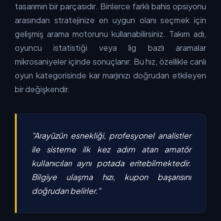
tasarımın bir parçasıdır. Binlerce farklı bahis opsiyonu
arasından stratejinize en uygun olanı seçmek için
gelişmiş arama motorunu kullanabilirsiniz. Takım adı,
oyuncu istatistiği veya lig bazlı aramalar
mikrosaniyeler içinde sonuçlanır. Bu hız, özellikle canlı
oyun kategorisinde kar marjınızı doğrudan etkileyen
bir değişkendir.
"Arayüzün esnekliği, profesyonel analistler
ile sisteme ilk kez adım atan amatör
kullanıcıları aynı potada eritebilmektedir.
Bilgiye ulaşma hızı, kupon başarısını
doğrudan belirler."