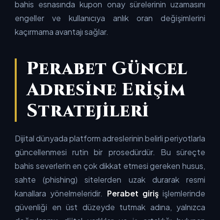
bahis esnasında kupon onay sürelerinin uzamasını
engeller ve kullanıcıya anlık oran değişimlerini
kaçırmama avantajı sağlar.
Perabet Güncel
Adresine Erişim
Stratejileri
Dijital dünyada platform adreslerinin belirli periyotlarla
güncellenmesi rutin bir prosedürdür. Bu süreçte
bahis severlerin en çok dikkat etmesi gereken husus,
sahte (phishing) sitelerden uzak durarak resmi
kanallara yönelmeleridir.
Perabet giriş
işlemlerinde
güvenliği en üst düzeyde tutmak adına, yalnızca