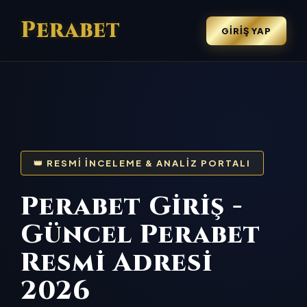
Perabet
GIRIŞ YAP
👑 RESMI İNCELEME & ANALIZ PORTALI
Perabet Giriş -
Güncel Perabet
Resmi Adresi
2026