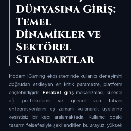
Dünyasına Giriş:
Temel
Dinamikler ve
Sektörel
Standartlar
Modern iGaming ekosisteminde kullanıcı deneyimini
doğrudan etkileyen en kritik parametre, platform
erişilebilirliğidir.
Perabet giriş
mekanizması, küresel
ağ protokollerini ve güncel veri tabanı
entegrasyonlarını eş zamanlı kullanarak üyelerine
kesintisiz bir kapı aralamaktadır. Kullanıcı odaklı
tasarım felsefesiyle şekillendirilen bu arayüz, yüksek