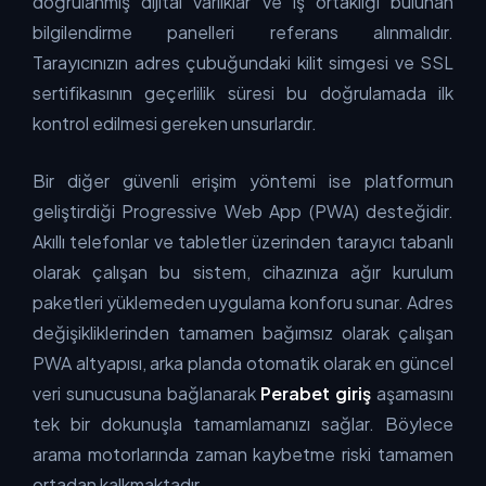
doğrulanmış dijital varlıklar ve iş ortaklığı bulunan
bilgilendirme panelleri referans alınmalıdır.
Tarayıcınızın adres çubuğundaki kilit simgesi ve SSL
sertifikasının geçerlilik süresi bu doğrulamada ilk
kontrol edilmesi gereken unsurlardır.
Bir diğer güvenli erişim yöntemi ise platformun
geliştirdiği Progressive Web App (PWA) desteğidir.
Akıllı telefonlar ve tabletler üzerinden tarayıcı tabanlı
olarak çalışan bu sistem, cihazınıza ağır kurulum
paketleri yüklemeden uygulama konforu sunar. Adres
değişikliklerinden tamamen bağımsız olarak çalışan
PWA altyapısı, arka planda otomatik olarak en güncel
veri sunucusuna bağlanarak
Perabet giriş
aşamasını
tek bir dokunuşla tamamlamanızı sağlar. Böylece
arama motorlarında zaman kaybetme riski tamamen
ortadan kalkmaktadır.