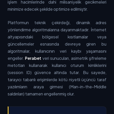
işlem hacimlerinde dahi milisaniyelik gecikmeleri
minimize edecek şekilde optimize edilmiştir.
Platformun teknik çekirdeği, dinamik adres
yönlendirme algoritmalarına dayanmaktadır. İnternet
altyapısındaki bölgesel kısıtlamalar veya
güncellemeler esnasında devreye giren bu
algoritmalar, kullanıcının veri kaybı yaşamasını
engeller.
Perabet
veri sunucuları, asimetrik şifreleme
metotları kullanarak kullanıcı oturum kimliklerini
(session ID) güvence altında tutar. Bu sayede,
tarayıcı tabanlı erişimlerde kötü niyetli üçüncü taraf
yazılımların araya girmesi (Man-in-the-Middle
saldırıları) tamamen engellenmiş olur.