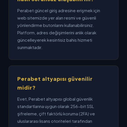
Perabet güncel giriş adresine erişmek için
web sitemizde yer alan resmi ve güvenli
yönlendirme butonlarını kullanabilirsiniz.
Platform, adres değişimlerini anlık olarak
güncelleyerek kesintisiz bahis hizmeti
sunmaktadır.
Perabet altyapısı güvenilir
midir?
Evet, Perabet altyapısı global güvenlik
standartlarına uygun olarak 256-bit SSL
şifreleme, çift faktörlü koruma (2FA) ve
uluslararası lisans otoriteleri tarafından