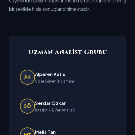
sayesinde çekim onayları insan hatasından arındırılmış
bir şekilde hızla sonuçlandırılmaktadır.
Uzman Analist Grubu
Alperen Kutlu
AK
Siber Güvenlik Uzmanı
Serdar Özkan
SÖ
İstatistik & Veri Analisti
Melis Tan
MT