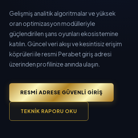
Gelişmiş analitik algoritmalar ve yüksek
oran optimizasyon modülleriyle
güçlendirilen şans oyunları ekosistemine
katılın. Güncel veri akışı ve kesintisiz erişim
köprüleri ile resmi Perabet giriş adresi
üzerinden profilinize anında ulaşın.
RESMI ADRESE GÜVENLI GIRIŞ
TEKNIK RAPORU OKU