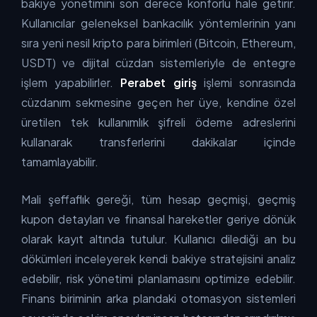
bakiye yönetimini son derece konforlu hale getirir.
Kullanıcılar geleneksel bankacılık yöntemlerinin yanı
sıra yeni nesil kripto para birimleri (Bitcoin, Ethereum,
USDT) ve dijital cüzdan sistemleriyle de entegre
işlem yapabilirler.
Perabet giriş
işlemi sonrasında
cüzdanım sekmesine geçen her üye, kendine özel
üretilen tek kullanımlık şifreli ödeme adreslerini
kullanarak transferlerini dakikalar içinde
tamamlayabilir.
Mali şeffaflık gereği, tüm hesap geçmişi, geçmiş
kupon detayları ve finansal hareketler geriye dönük
olarak kayıt altında tutulur. Kullanıcı dilediği an bu
dökümleri inceleyerek kendi bakiye stratejisini analiz
edebilir, risk yönetimi planlamasını optimize edebilir.
Finans biriminin arka plandaki otomasyon sistemleri