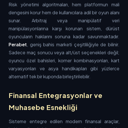
Risk yönetimi algoritmaları, hem platformun mali
dengesini korur hem de kullanıcılara adil bir oyun alanı
sunar. Arbitraj veya manipülatif veri
manipülasyonlarına karşı korunan sistem, dürüst
oyuncuların haklarını sonuna kadar savunmaktadır.
Perabet
, geniş bahis marketi çeşitliliğiyle de bilinir.
Sadece maç sonucu veya alt/üst seçenekleri değil;
oyuncu özel bahisleri, korner kombinasyonları, kart
varyasyonları ve asya handikapları gibi yüzlerce
alternatif tek bir kuponda birleştirilebilir.
Finansal Entegrasyonlar ve
Muhasebe Esnekliği
Sisteme entegre edilen modern finansal araçlar,