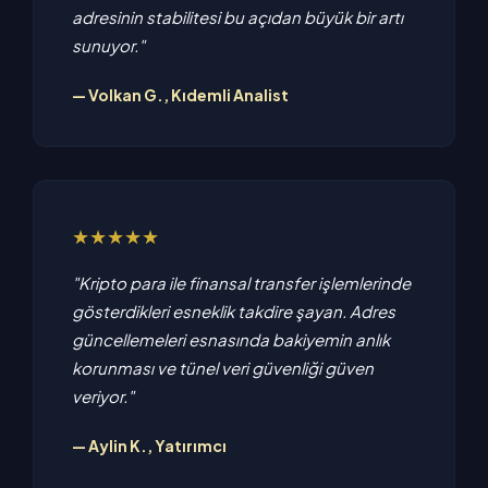
adresinin stabilitesi bu açıdan büyük bir artı
sunuyor."
— Volkan G., Kıdemli Analist
★★★★★
"Kripto para ile finansal transfer işlemlerinde
gösterdikleri esneklik takdire şayan. Adres
güncellemeleri esnasında bakiyemin anlık
korunması ve tünel veri güvenliği güven
veriyor."
— Aylin K., Yatırımcı