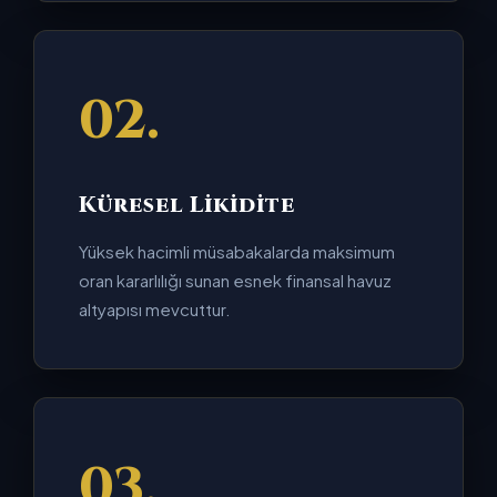
02.
Küresel Likidite
Yüksek hacimli müsabakalarda maksimum
oran kararlılığı sunan esnek finansal havuz
altyapısı mevcuttur.
03.