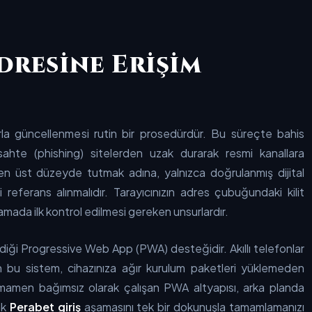
dresine Erişim
larla güncellenmesi rutin bir prosedürdür. Bu süreçte bahis
ahte (phishing) sitelerden uzak durarak resmi kanallara
en üst düzeyde tutmak adına, yalnızca doğrulanmış dijital
ri referans alınmalıdır. Tarayıcınızın adres çubuğundaki kilit
lamada ilk kontrol edilmesi gereken unsurlardır.
rdiği Progressive Web App (PWA) desteğidir. Akıllı telefonlar
an bu sistem, cihazınıza ağır kurulum paketleri yüklemeden
amamen bağımsız olarak çalışan PWA altyapısı, arka planda
ak
Perabet giriş
aşamasını tek bir dokunuşla tamamlamanızı