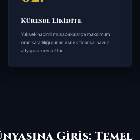
Küresel Likidite
Yüksek hacimli müsabakalarda maksimum
oran kararlılığı sunan esnek finansal havuz
altyapısı mevcuttur.
ünyasına Giriş: Temel