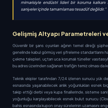
mimarisiyle endüstri lideri bir koruma kalkanı 
saniyeler içinde tamamlaması tesadüf değildir."
Gelişmiş Altyapı Parametreleri ve
Güvenilir bir şans oyunları ağının temel direği şüphe
genelinde kabul görmüş veri şifreleme standartlarını har
çekme talepleri, uçtan uca korumalı tüneller vasıtasıyla
bu adres üzerinden sağlanan trafiğin temiz olması da kur
Teknik ekipler tarafından 7/24 izlenen sunucu yük de
esnasında yaşanabilecek anlık yoğunlukları esnek biç
takip ettiği derbi veya kupa finallerinde, sisteme sa
yoğunluğu karşılayabilecek esnek bulut sunucu (Clou
bahis esnasında kupon onay sürelerinin uzamasını engell