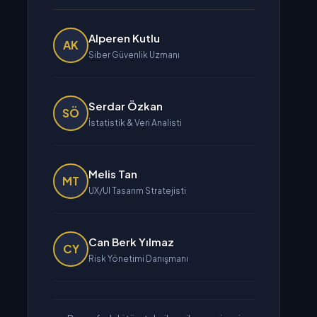
Alperen Kutlu
AK
Siber Güvenlik Uzmanı
Serdar Özkan
SÖ
İstatistik & Veri Analisti
Melis Tan
MT
UX/UI Tasarım Stratejisti
Can Berk Yılmaz
CY
Risk Yönetimi Danışmanı