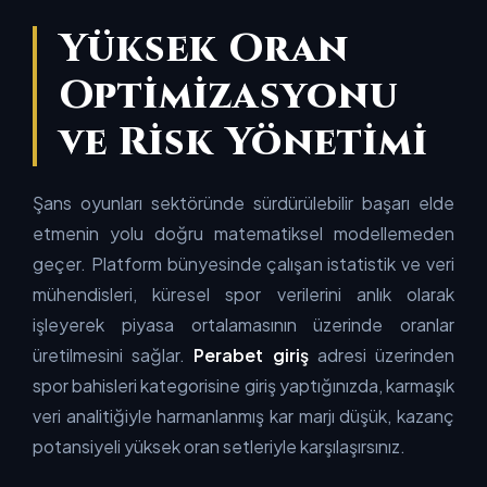
Yüksek Oran
Optimizasyonu
ve Risk Yönetimi
Şans oyunları sektöründe sürdürülebilir başarı elde
etmenin yolu doğru matematiksel modellemeden
geçer. Platform bünyesinde çalışan istatistik ve veri
mühendisleri, küresel spor verilerini anlık olarak
işleyerek piyasa ortalamasının üzerinde oranlar
üretilmesini sağlar.
Perabet giriş
adresi üzerinden
spor bahisleri kategorisine giriş yaptığınızda, karmaşık
veri analitiğiyle harmanlanmış kar marjı düşük, kazanç
potansiyeli yüksek oran setleriyle karşılaşırsınız.