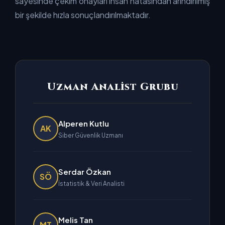
sayesinde çekim onayları insan hatasından arındırılmış
bir şekilde hızla sonuçlandırılmaktadır.
Uzman Analist Grubu
Alperen Kutlu
AK
Siber Güvenlik Uzmanı
Serdar Özkan
SÖ
İstatistik & Veri Analisti
Melis Tan
MT