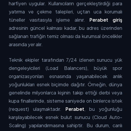
harfiyen uygular. Kullanıcıların gerçekleştirdiği para
yatırma ve çekme talepleri, uçtan uca korumalı
tüneller vasıtasıyla işleme alınır.
Perabet giriş
adresinin güncel kalması kadar, bu adres üzerinden
sağlanan trafiğin temiz olması da kurumsal öncelikler
arasında yer alır.
Teknik ekipler tarafından 7/24 izlenen sunucu yük
dengeleyicileri (Load Balancers), büyük spor
organizasyonları esnasında yaşanabilecek anlık
yoğunlukları esnek biçimde dağıtır. Örneğin, dünya
genelinde milyonlarca kişinin takip ettiği derbi veya
kupa finallerinde, sisteme saniyede on binlerce istek
(request) ulaşmaktadır.
Perabet
, bu yoğunluğu
karşılayabilecek esnek bulut sunucu (Cloud Auto-
Scaling) yapılandırmasına sahiptir. Bu durum, canlı