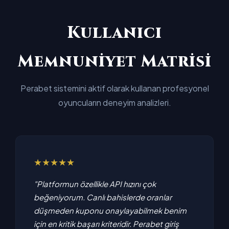
Kullanıcı
Memnuniyet Matrisi
Perabet sistemini aktif olarak kullanan profesyonel
oyuncuların deneyim analizleri.
★★★★★
"Platformun özellikle API hızını çok
beğeniyorum. Canlı bahislerde oranlar
düşmeden kuponu onaylayabilmek benim
için en kritik başarı kriteridir. Perabet giriş