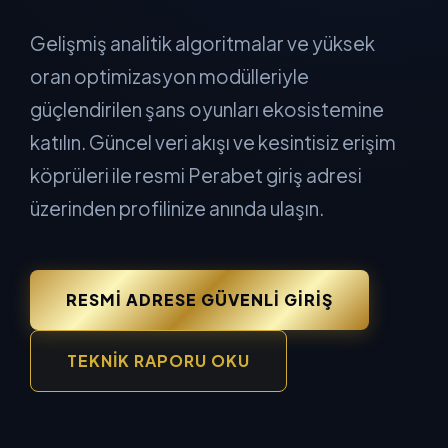
Gelişmiş analitik algoritmalar ve yüksek
oran optimizasyon modülleriyle
güçlendirilen şans oyunları ekosistemine
katılın. Güncel veri akışı ve kesintisiz erişim
köprüleri ile resmi Perabet giriş adresi
üzerinden profilinize anında ulaşın.
RESMI ADRESE GÜVENLI GIRIŞ
TEKNIK RAPORU OKU