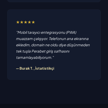
★★★★★
"Mobil tarayıcı entegrasyonu (PWA)
muazzam çalışıyor. Telefonun ana ekranına
ekledim, domain ne oldu diye düşünmeden
tek tuşla Perabet giriş safhasını
tamamlayabiliyorum."
— Burak T., İstatistikçi