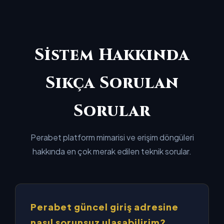
Sistem Hakkında
Sıkça Sorulan
Sorular
Perabet platform mimarisi ve erişim döngüleri
hakkında en çok merak edilen teknik sorular.
Perabet güncel giriş adresine
nasıl sorunsuz ulaşabilirim?