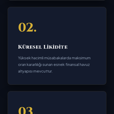
02.
Küresel Likidite
Yüksek hacimli müsabakalarda maksimum
oran kararlılığı sunan esnek finansal havuz
altyapısı mevcuttur.
03.