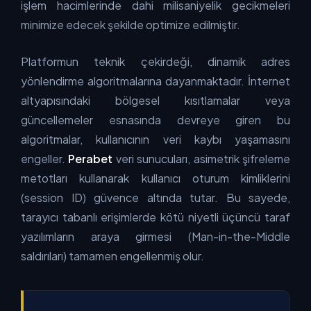
işlem hacimlerinde dahi milisaniyelik gecikmeleri
minimize edecek şekilde optimize edilmiştir.
Platformun teknik çekirdeği, dinamik adres
yönlendirme algoritmalarına dayanmaktadır. İnternet
altyapısındaki bölgesel kısıtlamalar veya
güncellemeler esnasında devreye giren bu
algoritmalar, kullanıcının veri kaybı yaşamasını
engeller.
Perabet
veri sunucuları, asimetrik şifreleme
metotları kullanarak kullanıcı oturum kimliklerini
(session ID) güvence altında tutar. Bu sayede,
tarayıcı tabanlı erişimlerde kötü niyetli üçüncü taraf
yazılımların araya girmesi (Man-in-the-Middle
saldırıları) tamamen engellenmiş olur.