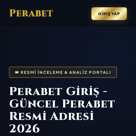
Perabet
GIRIŞ YAP
👑 RESMI İNCELEME & ANALIZ PORTALI
Perabet Giriş -
Güncel Perabet
Resmi Adresi
2026