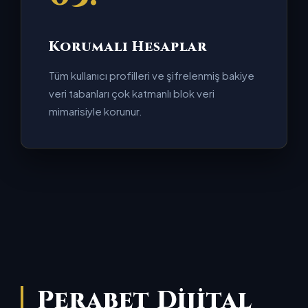
Korumalı Hesaplar
Tüm kullanıcı profilleri ve şifrelenmiş bakiye
veri tabanları çok katmanlı blok veri
mimarisiyle korunur.
Perabet Dijital