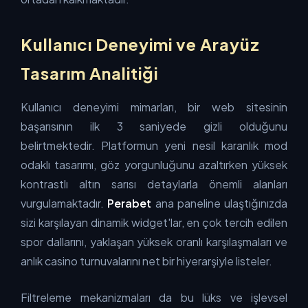
Kullanıcı Deneyimi ve Arayüz
Tasarım Analitiği
Kullanıcı deneyimi mimarları, bir web sitesinin
başarısının ilk 3 saniyede gizli olduğunu
belirtmektedir. Platformun yeni nesil karanlık mod
odaklı tasarımı, göz yorgunluğunu azaltırken yüksek
kontrastlı altın sarısı detaylarla önemli alanları
vurgulamaktadır.
Perabet
ana paneline ulaştığınızda
sizi karşılayan dinamik widget'lar, en çok tercih edilen
spor dallarını, yaklaşan yüksek oranlı karşılaşmaları ve
anlık casino turnuvalarını net bir hiyerarşiyle listeler.
Filtreleme mekanizmaları da bu lüks ve işlevsel