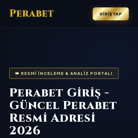
Perabet
GIRIŞ YAP
👑 RESMI İNCELEME & ANALIZ PORTALI
Perabet Giriş -
Güncel Perabet
Resmi Adresi
2026