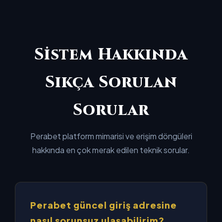
Sistem Hakkında
Sıkça Sorulan
Sorular
Perabet platform mimarisi ve erişim döngüleri
hakkında en çok merak edilen teknik sorular.
Perabet güncel giriş adresine
nasıl sorunsuz ulaşabilirim?