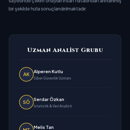
sayesinde çekim onayları insan hatasından arındırılmış
bir şekilde hızla sonuçlandırılmaktadır.
Uzman Analist Grubu
Alperen Kutlu
AK
Siber Güvenlik Uzmanı
Serdar Özkan
SÖ
İstatistik & Veri Analisti
Melis Tan
MT