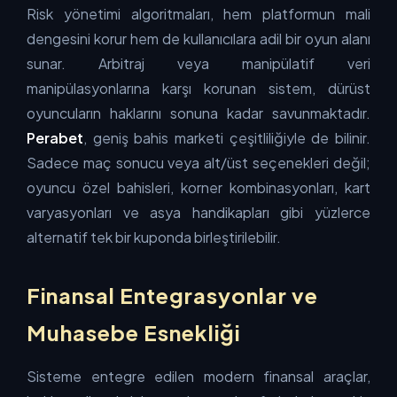
Risk yönetimi algoritmaları, hem platformun mali
dengesini korur hem de kullanıcılara adil bir oyun alanı
sunar. Arbitraj veya manipülatif veri
manipülasyonlarına karşı korunan sistem, dürüst
oyuncuların haklarını sonuna kadar savunmaktadır.
Perabet
, geniş bahis marketi çeşitliliğiyle de bilinir.
Sadece maç sonucu veya alt/üst seçenekleri değil;
oyuncu özel bahisleri, korner kombinasyonları, kart
varyasyonları ve asya handikapları gibi yüzlerce
alternatif tek bir kuponda birleştirilebilir.
Finansal Entegrasyonlar ve
Muhasebe Esnekliği
Sisteme entegre edilen modern finansal araçlar,