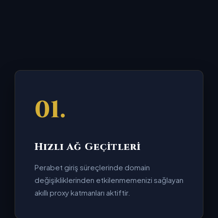
01.
Hızlı Ağ Geçitleri
Perabet giriş süreçlerinde domain
değişikliklerinden etkilenmemenizi sağlayan
akıllı proxy katmanları aktiftir.