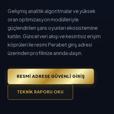
Gelişmiş analitik algoritmalar ve yüksek
oran optimizasyon modülleriyle
güçlendirilen şans oyunları ekosistemine
katılın. Güncel veri akışı ve kesintisiz erişim
köprüleri ile resmi Perabet giriş adresi
üzerinden profilinize anında ulaşın.
RESMI ADRESE GÜVENLI GIRIŞ
TEKNIK RAPORU OKU